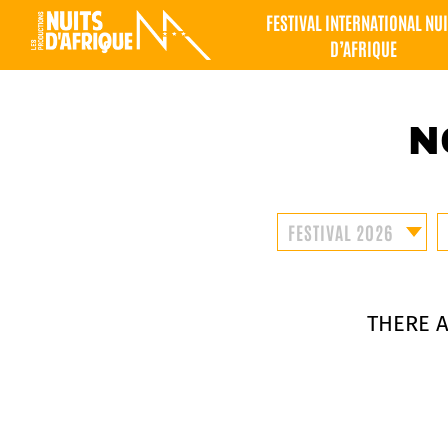
FESTIVAL INTERNATIONAL NUI
D’AFRIQUE
N
THERE 