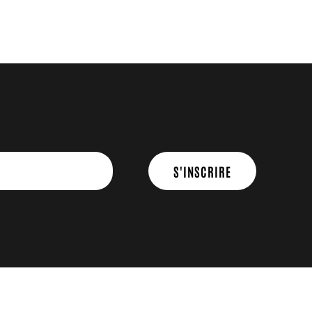
S'INSCRIRE