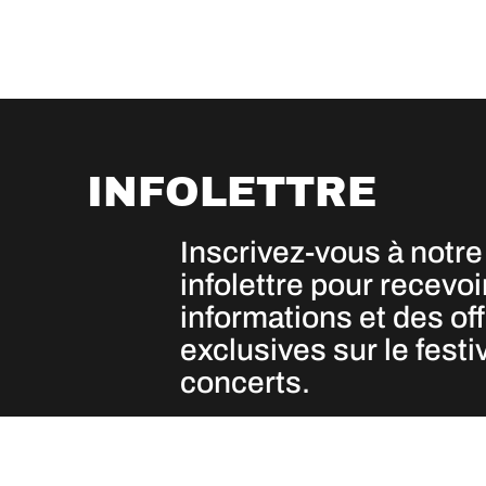
INFOLETTRE
Inscrivez-vous à notre
infolettre pour recevoi
informations et des of
exclusives sur le festiv
concerts.