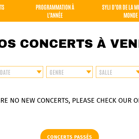
TS
PROGRAMMATION À
SYLI D’OR DE LA 
L’ANNÉE
MONDE
OS CONCERTS À VEN
ARE NO NEW CONCERTS, PLEASE CHECK OUR O
CONCERTS PASSÉS