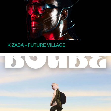
KIZABA – FUTURE VILLAGE