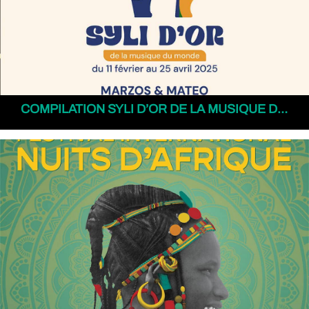
COMPILATION SYLI D’OR DE LA MUSIQUE DU MOND