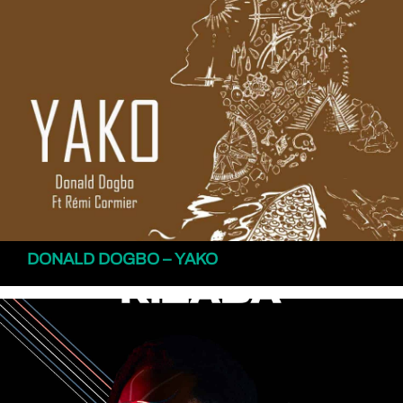
DONALD DOGBO – YAKO