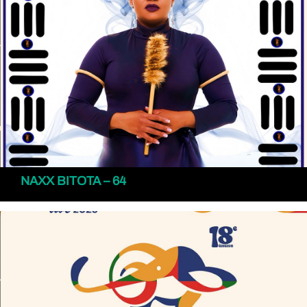
NAXX BITOTA – 64