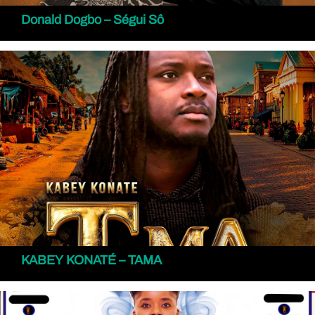
Donald Dogbo – Ségui Sô
KABEY KONATÉ – TAMA