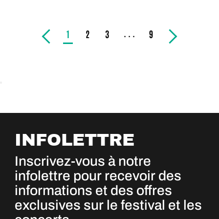
. . .
1
2
3
9
INFOLETTRE
Inscrivez-vous à notre
infolettre pour recevoir des
informations et des offres
exclusives sur le festival et les