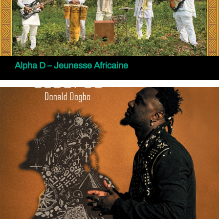
Alpha D – Jeunesse Africaine