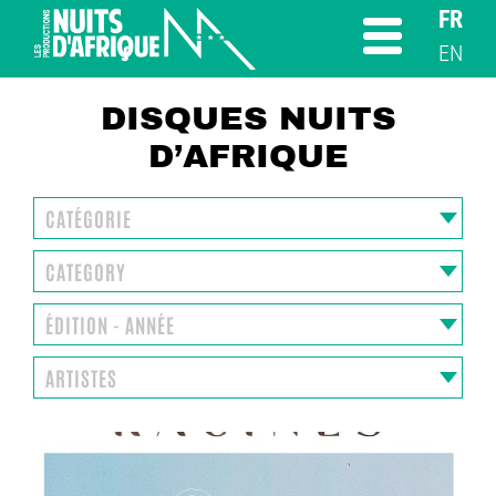
FR
EN
DISQUES NUITS
D’AFRIQUE