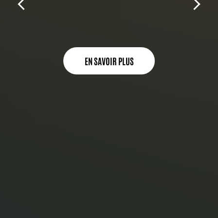
EN SAVOIR PLUS