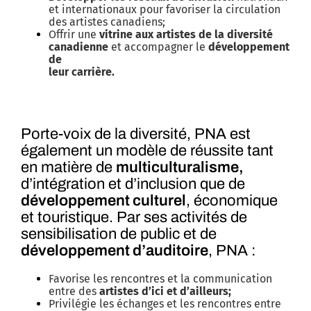
et internationaux pour favoriser la circulation
des artistes canadiens;
Offrir une
vitrine aux artistes de la diversité
canadienne
et accompagner le
développement
de
leur carrière.
Porte-voix de la diversité, PNA est
également un modèle de réussite tant
en matière de
multiculturalisme,
d’intégration et d’inclusion que de
développement culturel
, économique
et touristique. Par ses activités de
sensibilisation de public et de
développement d’auditoire
, PNA :
Favorise les rencontres et la communication
entre des
artistes d’ici et d’ailleurs;
Privilégie les échanges et les rencontres entre