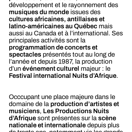
développement et le rayonnement des
musiques du monde
issues des
cultures africaines, antillaises et
latino-américaines au Québec
mais
aussi au Canada et à l’international. Ses
principales activités sont la
programmation de concerts et
spectacles
présentés tout au long de
l’année et depuis 1987, la production
d’un
événement culturel
majeur : le
Festival international Nuits d’Afrique
.
Occcupant une place majeure dans le
domaine de la
production d’artistes et
musiciens
,
Les Productions Nuits
d’Afrique
sont présentes sur la
scène
nationale et internationale
depuis plus