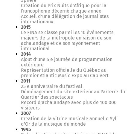
Sphère
Création du Prix Nuits d’Afrique pour la
Francophonie décerné chaque année
Accueil d’une délégation de journalistes
internationaux.
2015
Le FINA se classe parmi les 10 événements
majeurs de la métropole en raison de son
achalandage et de son rayonnement
international
2014
Ajout d’une 5 e journée de programmation
extérieure
Représentation officielle du Québec au
premier Atlantic Music Expo au Cap Vert
2011
25 e anniversaire du festival
Déménagement du site extérieur au Parterre du
Quartier des spectacles
Record d’achalandage avec plus de 100 000
visiteurs
2007
Création de la vitrine musicale annuelle Syli
d’Or de la musique du monde
1995