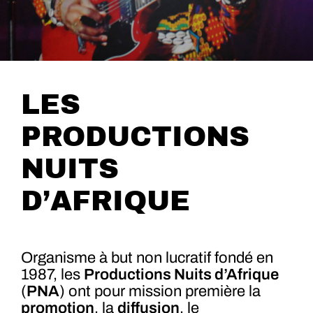
LES
PRODUCTIONS
NUITS
D’AFRIQUE
Organisme à but non lucratif fondé en
1987, les
Productions Nuits d’Afrique
(
PNA
) ont pour mission première la
promotion
, la
diffusion
, le