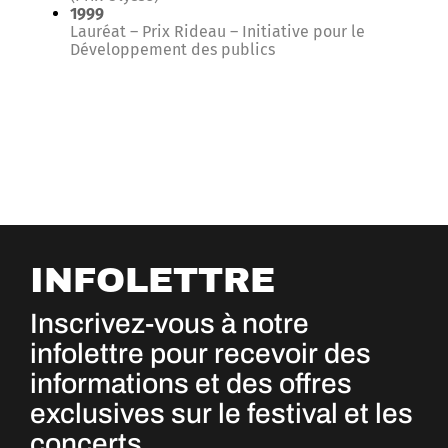
1999
Lauréat – Prix Rideau – Initiative pour le
Développement des publics
INFOLETTRE
Inscrivez-vous à notre
infolettre pour recevoir des
informations et des offres
exclusives sur le festival et les
concerts.