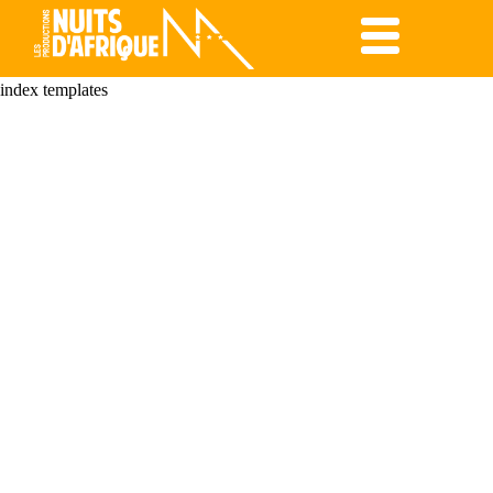
index templates