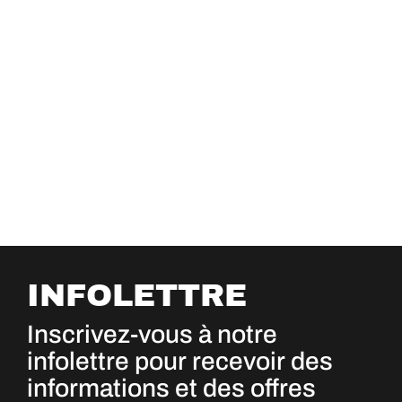
INFOLETTRE
Inscrivez-vous à notre
infolettre pour recevoir des
informations et des offres