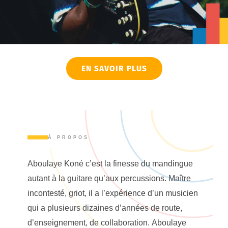
EN SAVOIR PLUS
À PROPOS
Aboulaye Koné c’est la finesse du mandingue
autant à la guitare qu’aux percussions. Maître
incontesté, griot, il a l’expérience d’un musicien
qui a plusieurs dizaines d’années de route,
d’enseignement, de collaboration. Aboulaye