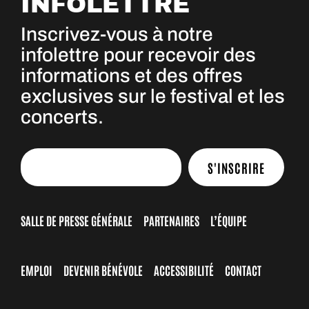
INFOLETTRE
Inscrivez-vous à notre
infolettre pour recevoir des
informations et des offres
exclusives sur le festival et les
concerts.
S'INSCRIRE
SALLE DE PRESSE GÉNÉRALE
PARTENAIRES
L’ÉQUIPE
EMPLOI
DEVENIR BÉNÉVOLE
ACCESSIBILITÉ
CONTACT