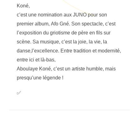
Koné,
c’est une nomination aux JUNO pour son
premier album, Afo Gné. Son spectacle, c’est
l’exposition du griotisme de père en fils sur
scène. Sa musique, c’est la joie, la vie, la
danse,l’excellence. Entre tradition et modernité,
entre ici et là-bas,
Aboulaye Koné, c’est un artiste humble, mais
presqu’une légende !
✅