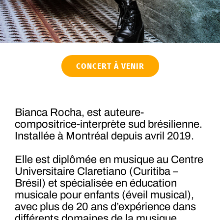
CONCERT À VENIR
Bianca Rocha, est auteure-
compositrice-interprète sud brésilienne.
Installée à Montréal depuis avril 2019.
Elle est diplômée en musique au Centre
Universitaire Claretiano (Curitiba –
Brésil) et spécialisée en éducation
musicale pour enfants (éveil musical),
avec plus de 20 ans d’expérience dans
différents domaines de la musique.