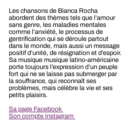
Les chansons de Bianca Rocha
abordent des thèmes tels que l’amour
sans genre, les maladies mentales
comme l’anxiété, le processus de
gentrification qui se déroule partout
dans le monde, mais aussi un message
positif d’unité, de résignation et d’espoir.
Sa musique musique latino-américaine
porte toujours l’expression d’un peuple
fort qui ne se laisse pas submerger par
la souffrance, qui reconnaît ses
problèmes, mais célèbre la vie et ses
petits plaisirs.
Sa page Facebook
Son compte Instagram