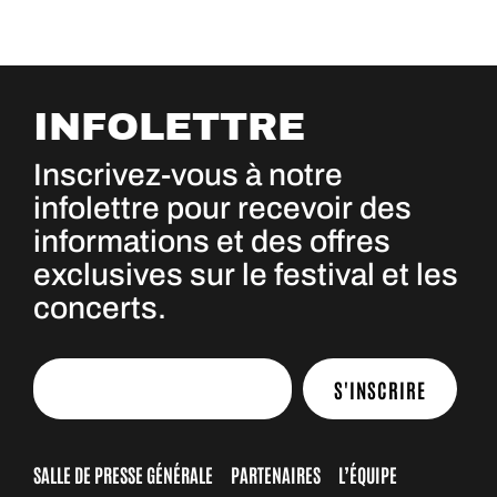
INFOLETTRE
Inscrivez-vous à notre
infolettre pour recevoir des
informations et des offres
exclusives sur le festival et les
concerts.
S'INSCRIRE
SALLE DE PRESSE GÉNÉRALE
PARTENAIRES
L’ÉQUIPE