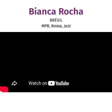
Bianca Rocha
BRÉSIL
MPB, Bossa, Jazz