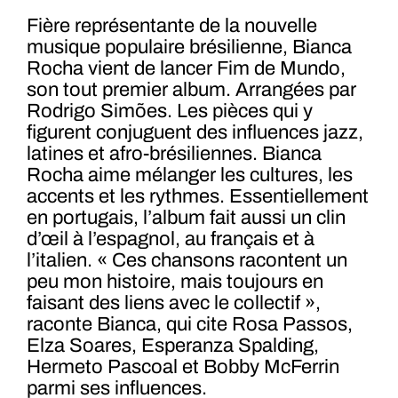
Fière représentante de la nouvelle
musique populaire brésilienne, Bianca
Rocha vient de lancer Fim de Mundo,
son tout premier album. Arrangées par
Rodrigo Simões. Les pièces qui y
figurent conjuguent des influences jazz,
latines et afro-brésiliennes. Bianca
Rocha aime mélanger les cultures, les
accents et les rythmes. Essentiellement
en portugais, l’album fait aussi un clin
d’œil à l’espagnol, au français et à
l’italien. « Ces chansons racontent un
peu mon histoire, mais toujours en
faisant des liens avec le collectif »,
raconte Bianca, qui cite Rosa Passos,
Elza Soares, Esperanza Spalding,
Hermeto Pascoal et Bobby McFerrin
parmi ses influences.