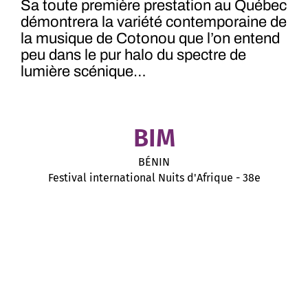
Sa toute première prestation au Québec
démontrera la variété contemporaine de
la musique de Cotonou que l’on entend
peu dans le pur halo du spectre de
lumière scénique…
BIM
BÉNIN
Festival international Nuits d'Afrique - 38e