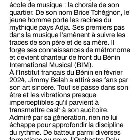
école de musique : la chorale de son
quartier. De son nom Brice Tchègnon, le
jeune homme porte les racines du
mythique pays Adja. Ses premiers pas
dans la musique l’amènent à suivre les
traces de son père et de sa mère. Il
forge ses connaissances de métronome
et devient chanteur de front du Bénin
International Musical (BIM).
À l’Institut français du Bénin en février
2024, Jimmy Belah a attiré ses fans par
son art sincère. Tout se passe dans son
être et les vibrations presque
imperceptibles qu’il parvient à
transmettre cash à son auditoire.
Admiré par sa génération, rien ne lui
échappe pour approfondir la discipline
du rythme. De batteur parmi diverses