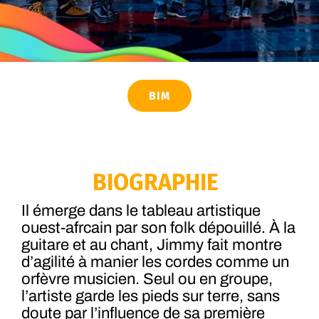
BIM
BIOGRAPHIE
Il émerge dans le tableau artistique
ouest-afrcain par son folk dépouillé. À la
guitare et au chant, Jimmy fait montre
d’agilité à manier les cordes comme un
orfèvre musicien. Seul ou en groupe,
l’artiste garde les pieds sur terre, sans
doute par l’influence de sa première