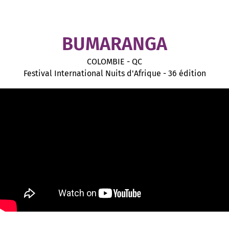
BUMARANGA
COLOMBIE - QC
Festival International Nuits d'Afrique - 36 édition