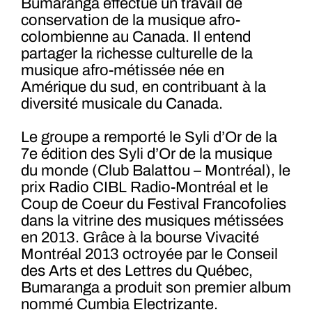
Bumaranga effectue un travail de
conservation de la musique afro-
colombienne au Canada. Il entend
partager la richesse culturelle de la
musique afro-métissée née en
Amérique du sud, en contribuant à la
diversité musicale du Canada.
Le groupe a remporté le Syli d’Or de la
7e édition des Syli d’Or de la musique
du monde (Club Balattou – Montréal), le
prix Radio CIBL Radio-Montréal et le
Coup de Coeur du Festival Francofolies
dans la vitrine des musiques métissées
en 2013. Grâce à la bourse Vivacité
Montréal 2013 octroyée par le Conseil
des Arts et des Lettres du Québec,
Bumaranga a produit son premier album
nommé Cumbia Electrizante.