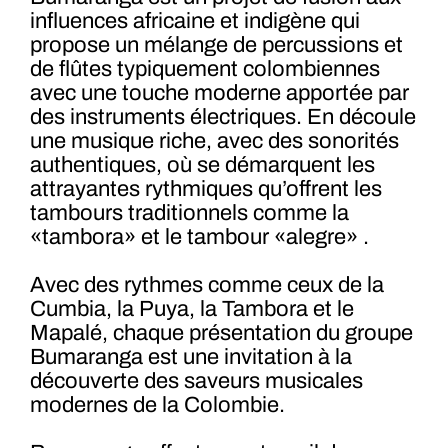
influences africaine et indigène qui
propose un mélange de percussions et
de flûtes typiquement colombiennes
avec une touche moderne apportée par
des instruments électriques. En découle
une musique riche, avec des sonorités
authentiques, où se démarquent les
attrayantes rythmiques qu’offrent les
tambours traditionnels comme la
«tambora» et le tambour «alegre» .
Avec des rythmes comme ceux de la
Cumbia, la Puya, la Tambora et le
Mapalé, chaque présentation du groupe
Bumaranga est une invitation à la
découverte des saveurs musicales
modernes de la Colombie.