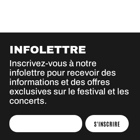
INFOLETTRE
Inscrivez-vous à notre
infolettre pour recevoir des
informations et des offres
exclusives sur le festival et les
concerts.
S'INSCRIRE