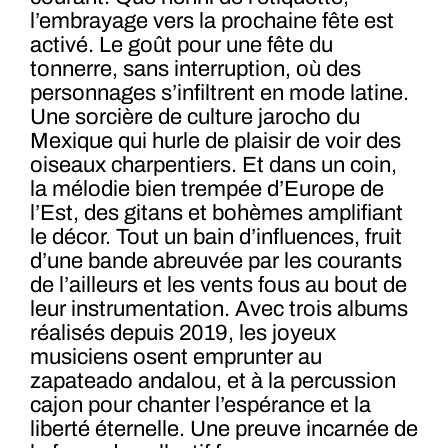
l’embrayage vers la prochaine fête est
activé. Le goût pour une fête du
tonnerre, sans interruption, où des
personnages s’infiltrent en mode latine.
Une sorcière de culture jarocho du
Mexique qui hurle de plaisir de voir des
oiseaux charpentiers. Et dans un coin,
la mélodie bien trempée d’Europe de
l’Est, des gitans et bohèmes amplifiant
le décor. Tout un bain d’influences, fruit
d’une bande abreuvée par les courants
de l’ailleurs et les vents fous au bout de
leur instrumentation. Avec trois albums
réalisés depuis 2019, les joyeux
musiciens osent emprunter au
zapateado andalou, et à la percussion
cajon pour chanter l’espérance et la
liberté éternelle. Une preuve incarnée de