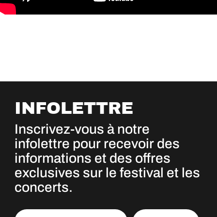
INFOLETTRE
Inscrivez-vous à notre
infolettre pour recevoir des
informations et des offres
exclusives sur le festival et les
concerts.