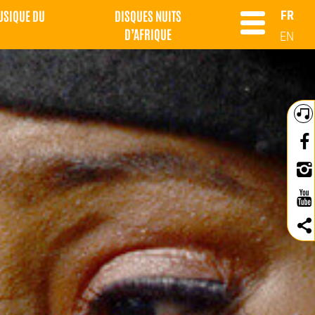
MUSIQUE DU
DISQUES NUITS
FR
D’AFRIQUE
EN