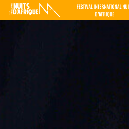
FESTIVAL INTERNATIONAL NUI
D’AFRIQUE