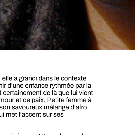
elle a grandi dans le contexte
ir d’une enfance rythmée par la
certainement de là que lui vient
mour et de paix. Petite femme à
t son savoureux mélange d’afro,
ui met l’accent sur ses