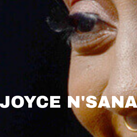
JOYCE N'SAN