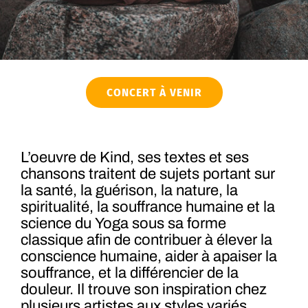
CONCERT À VENIR
L’oeuvre de Kind, ses textes et ses
chansons traitent de sujets portant sur
la santé, la guérison, la nature, la
spiritualité, la souffrance humaine et la
science du Yoga sous sa forme
classique afin de contribuer à élever la
conscience humaine, aider à apaiser la
souffrance, et la différencier de la
douleur. Il trouve son inspiration chez
plusieurs artistes aux styles variés,