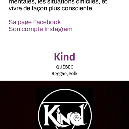
mentales, les situations difficiles, et
vivre de façon plus consciente.
Sa page Facebook
Son compte Instagram
Kind
QUÉBEC
Reggae, Folk