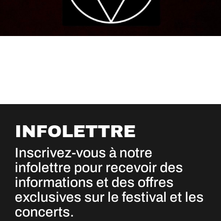
INFOLETTRE
Inscrivez-vous à notre
infolettre pour recevoir des
informations et des offres
exclusives sur le festival et les
concerts.