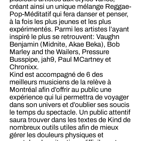
créant ainsi un unique mélange Reggae-
Pop-Méditatif qui fera danser et penser,
à la fois les plus jeunes et les plus
expérimentés. Parmi les artistes l’ayant
inspiré le plus se retrouvent: Vaughn
Benjamin (Midnite, Akae Beka), Bob
Marley and the Wailers, Pressure
Busspipe, jah9, Paul MCartney et
Chronixx.
Kind est accompagné de 6 des
meilleurs musiciens de la relève à
Montréal afin d’offrir au public une
expérience qui lui permettra de voyager
dans son univers et d’oublier ses soucis
le temps du spectacle. Un public attentif
saura trouver dans les textes de Kind de
nombreux outils utiles afin de mieux
gérer les douleurs physiques et