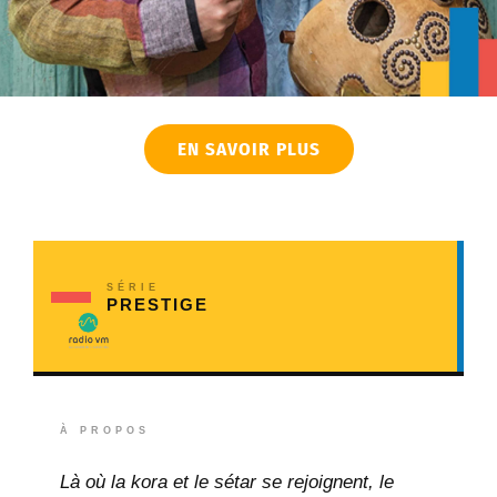
EN SAVOIR PLUS
SÉRIE
PRESTIGE
À PROPOS
Là où la kora et le sétar se rejoignent, le