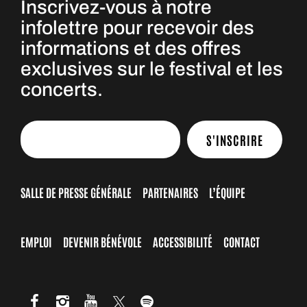
Inscrivez-vous à notre
infolettre pour recevoir des
informations et des offres
exclusives sur le festival et les
concerts.
S'INSCRIRE
SALLE DE PRESSE GÉNÉRALE
PARTENAIRES
L’ÉQUIPE
EMPLOI
DEVENIR BÉNÉVOLE
ACCESSIBILITÉ
CONTACT