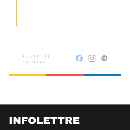
SUIVRE LES
ARTISTES
INFOLETTRE