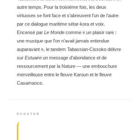
autre temps. Pour la troisième fois, les deux
virtuoses se font face et s’abreuvent l’un de l’autre
par ce dialogue maritime sétar-kora et voix.
Encensé par
Le Monde
comme « un plaisir rare :
une musique que l’on n’avait jamais entendue
auparavant », le tandem Tabassian-Cissoko délivre
sur
Estuaire
un message d’abondance et de
ressourcement par la Nature — une embouchure
merveilleuse entre le fleuve Karoun et le fleuve
Casamance.
ÉCOUTER