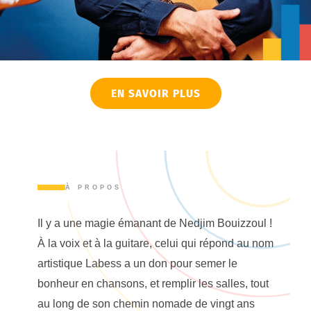
EN SAVOIR PLUS
À PROPOS
Il y a une magie émanant de Nedjim Bouizzoul !
À la voix et à la guitare, celui qui répond au nom
artistique Labess a un don pour semer le
bonheur en chansons, et remplir les salles, tout
au long de son chemin nomade de vingt ans