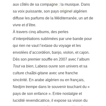
aux côtés de sa compagne : la musique. Dans
sa voix puissante, son pays originel algérien
diffuse les parfums de la Méditerranée, un art de
vivre et d’être.
À travers cinq albums, des perles
d’interprétations sublimées par une bande pour
qui rien ne vaut l’extase du voyage et les
envolées d’accordéon, banjo, violon, et cajon.
Dès son premier souffle en 2007 avec l’album
Tout va bien
, Labess ouvre son univers et sa
culture chaâbi-gitane avec une franche
sincérité. En arabe algérien ou en français,
Nedjim trempe dans le souvenir touchant du «
pays de son enfance ». Entre nostalgie et
lucidité revendicatrice, il expose sa vision du