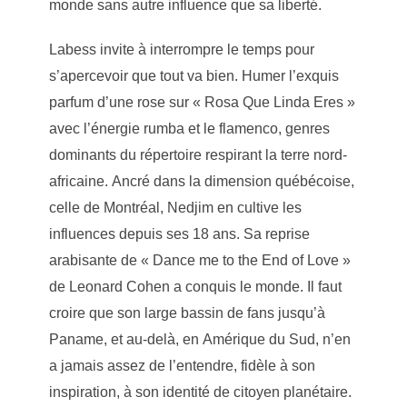
monde sans autre influence que sa liberté.
Labess invite à interrompre le temps pour
s’apercevoir que tout va bien. Humer l’exquis
parfum d’une rose sur « Rosa Que Linda Eres »
avec l’énergie rumba et le flamenco, genres
dominants du répertoire respirant la terre nord-
africaine. Ancré dans la dimension québécoise,
celle de Montréal, Nedjim en cultive les
influences depuis ses 18 ans. Sa reprise
arabisante de « Dance me to the End of Love »
de Leonard Cohen a conquis le monde. Il faut
croire que son large bassin de fans jusqu’à
Paname, et au-delà, en Amérique du Sud, n’en
a jamais assez de l’entendre, fidèle à son
inspiration, à son identité de citoyen planétaire.