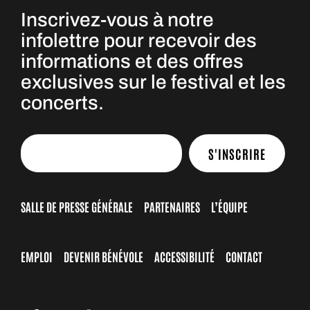
Inscrivez-vous à notre
infolettre pour recevoir des
informations et des offres
exclusives sur le festival et les
concerts.
S'INSCRIRE
SALLE DE PRESSE GÉNÉRALE
PARTENAIRES
L’ÉQUIPE
EMPLOI
DEVENIR BÉNÉVOLE
ACCESSIBILITÉ
CONTACT