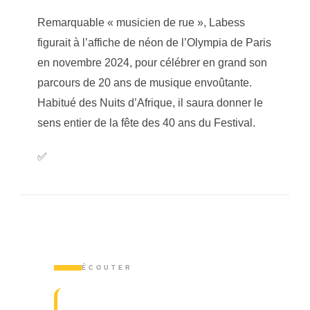
Remarquable « musicien de rue », Labess
figurait à l’affiche de néon de l’Olympia de Paris
en novembre 2024, pour célébrer en grand son
parcours de 20 ans de musique envoûtante.
Habitué des Nuits d’Afrique, il saura donner le
sens entier de la fête des 40 ans du Festival.
✅
ÉCOUTER