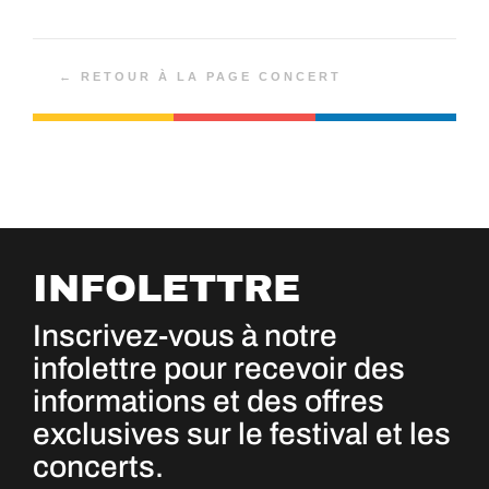
← RETOUR À LA PAGE CONCERT
INFOLETTRE
Inscrivez-vous à notre
infolettre pour recevoir des
informations et des offres
exclusives sur le festival et les
concerts.