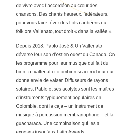
de vivre avec l’accordéon au cœur des
chansons. Des chants heureux, fédérateurs,
pour vous faire rêver des flots caribéens du
folklore Vallenato, tout droit « dans la vallée ».
Depuis 2018, Pablo José & Un Vallenato
déverse leur son d’est en ouest du Canada. On
les programme pour leur musique qui fait du
bien, ce vallenato colombien si accrocheur qui
donne envie de valser. Diffuseurs de rayons
solaires, Pablo et ses acolytes sont les maîtres
d’instruments typiquement populaires en
Colombie, dont la caja – un instrument de
musique à percussion membranophone – et la
guacharaca. Une combinaison qui les a
exposés jusqu’aux Latin Awards.