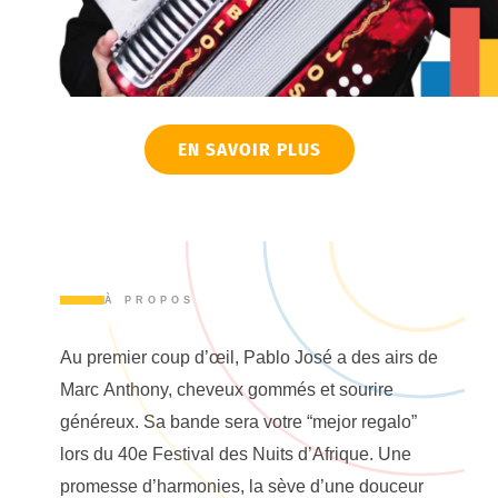
EN SAVOIR PLUS
À PROPOS
Au premier coup d’œil, Pablo José a des airs de
Marc Anthony, cheveux gommés et sourire
généreux. Sa bande sera votre “mejor regalo”
lors du 40e Festival des Nuits d’Afrique. Une
promesse d’harmonies, la sève d’une douceur