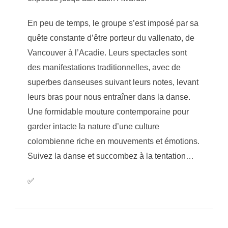
En peu de temps, le groupe s’est imposé par sa
quête constante d’être porteur du vallenato, de
Vancouver à l’Acadie. Leurs spectacles sont
des manifestations traditionnelles, avec de
superbes danseuses suivant leurs notes, levant
leurs bras pour nous entraîner dans la danse.
Une formidable mouture contemporaine pour
garder intacte la nature d’une culture
colombienne riche en mouvements et émotions.
Suivez la danse et succombez à la tentation…
✅