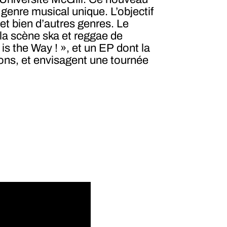
 genre musical unique. L’objectif
et bien d’autres genres. Le
 la scène ska et reggae de
 is the Way ! », et un EP dont la
rons, et envisagent une tournée