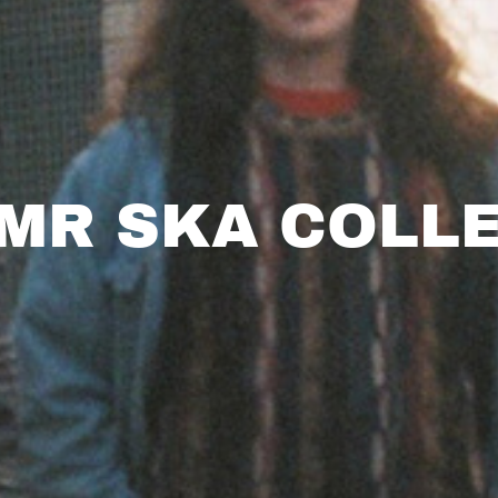
MR SKA COLL