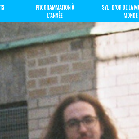
TS
PROGRAMMATION À
SYLI D’OR DE LA 
L’ANNÉE
MONDE