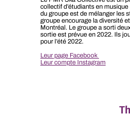
collectif d’étudiants en musique
du groupe est de mélanger les st
groupe encourage la diversité et 
Montréal. Le groupe a sorti deux 
sortie est prévue en 2022. Ils j
pour l’été 2022.
Leur page Facebook
Leur compte Instagram
T