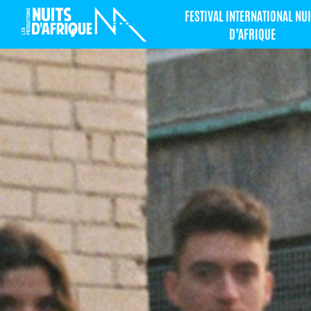
FESTIVAL INTERNATIONAL NUI
D’AFRIQUE