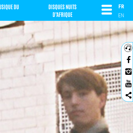
MUSIQUE DU
DISQUES NUITS
FR
D’AFRIQUE
EN