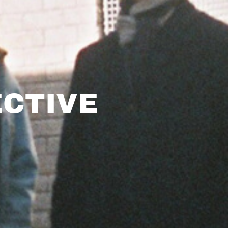
ECTIVE