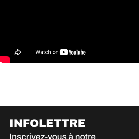
INFOLETTRE
Inscrivez-vous à notre