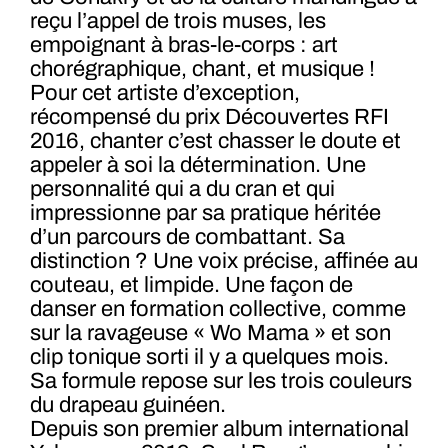
reçu l’appel de trois muses, les
empoignant à bras-le-corps : art
chorégraphique, chant, et musique !
Pour cet artiste d’exception,
récompensé du prix Découvertes RFI
2016, chanter c’est chasser le doute et
appeler à soi la détermination. Une
personnalité qui a du cran et qui
impressionne par sa pratique héritée
d’un parcours de combattant. Sa
distinction ? Une voix précise, affinée au
couteau, et limpide. Une façon de
danser en formation collective, comme
sur la ravageuse « Wo Mama » et son
clip tonique sorti il y a quelques mois.
Sa formule repose sur les trois couleurs
du drapeau guinéen.
Depuis son premier album international