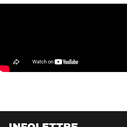
INFOLETTRE