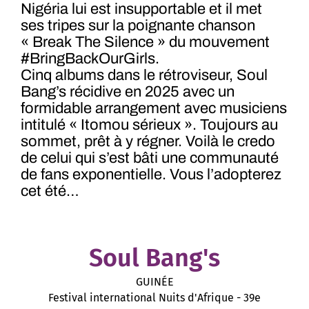
Nigéria lui est insupportable et il met
ses tripes sur la poignante chanson
« Break The Silence » du mouvement
#BringBackOurGirls.
Cinq albums dans le rétroviseur, Soul
Bang’s récidive en 2025 avec un
formidable arrangement avec musiciens
intitulé « Itomou sérieux ». Toujours au
sommet, prêt à y régner. Voilà le credo
de celui qui s’est bâti une communauté
de fans exponentielle. Vous l’adopterez
cet été…
Soul Bang's
GUINÉE
Festival international Nuits d'Afrique - 39e