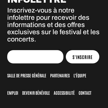
Inscrivez-vous à notre
infolettre pour recevoir des
informations et des offres
exclusives sur le festival et les
concerts.
S'INSCRIRE
SALLE DE PRESSE GÉNÉRALE
PARTENAIRES
L’ÉQUIPE
EMPLOI
DEVENIR BÉNÉVOLE
ACCESSIBILITÉ
CONTACT