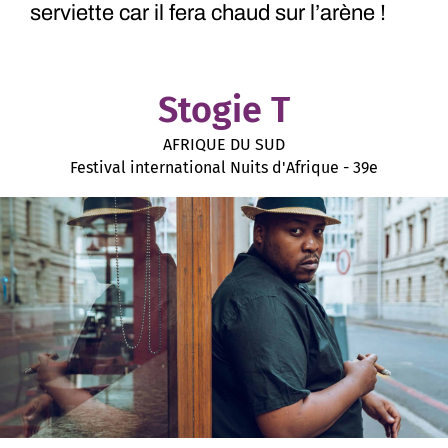
serviette car il fera chaud sur l’arène !
Stogie T
AFRIQUE DU SUD
Festival international Nuits d'Afrique - 39e