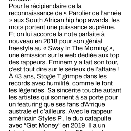
Pour le récipiendaire de la
reconnaissance de « Parolier de l’année
» aux South African hip hop awards, les
mots portent une puissance suprême.
Et on lui accorde la note parfaite à
nouveau en 2018 pour son génial
freestyle au « Sway In The Morning »,
une émission sur le web dédiée aux top
des rappeurs. Eminem y a fait son tour,
c’est tout dire sur le sérieux de l’affaire !
À 43 ans, Stogie T grimpe dans les
records avec humilité, comme le font
les légendes. Sa sincérité touche autant
les artistes qui sonnent à sa porte pour
un featuring que ses fans d’Afrique
australe et d’ailleurs. Avec le rappeur
américain Styles P., le duo catapulte
avec “Get Money” en 2019. Il a un