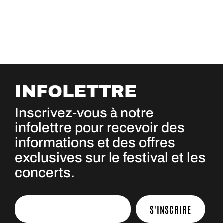
INFOLETTRE
Inscrivez-vous à notre
infolettre pour recevoir des
informations et des offres
exclusives sur le festival et les
concerts.
S'INSCRIRE