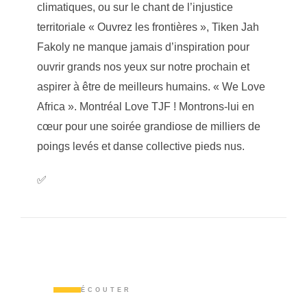
climatiques, ou sur le chant de l’injustice
territoriale « Ouvrez les frontières », Tiken Jah
Fakoly ne manque jamais d’inspiration pour
ouvrir grands nos yeux sur notre prochain et
aspirer à être de meilleurs humains. « We Love
Africa ». Montréal Love TJF ! Montrons-lui en
cœur pour une soirée grandiose de milliers de
poings levés et danse collective pieds nus.
✅
ÉCOUTER