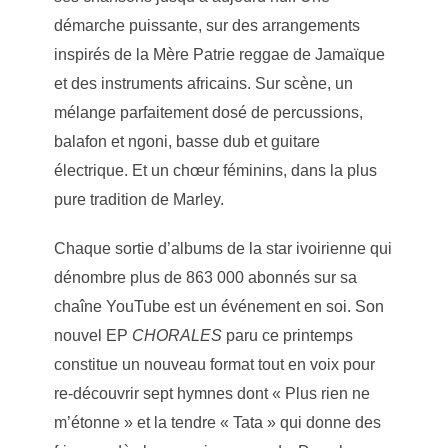
démarche puissante, sur des arrangements
inspirés de la Mère Patrie reggae de Jamaïque
et des instruments africains. Sur scène, un
mélange parfaitement dosé de percussions,
balafon et ngoni, basse dub et guitare
électrique. Et un chœur féminins, dans la plus
pure tradition de Marley.
Chaque sortie d’albums de la star ivoirienne qui
dénombre plus de 863 000 abonnés sur sa
chaîne YouTube est un événement en soi. Son
nouvel EP
CHORALES
paru ce printemps
constitue un nouveau format tout en voix pour
re-découvrir sept hymnes dont « Plus rien ne
m’étonne » et la tendre « Tata » qui donne des