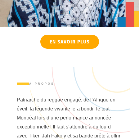
EN SAVOIR PLUS
À PROPOS
Patriarche du reggae engagé, de l’Afrique en
éveil, la légende vivante fera bondir le tout
Montréal lors d’une performance annoncée
exceptionnelle ! Il faut s’attendre à du lourd
avec Tiken Jah Fakoly et sa bande prête à offrir