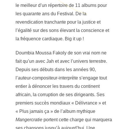
le meilleur d’un répertoire de 11 albums pour
les quarante ans du Festival. De la
revendication tranchante pour la justice et
l’égalité sur des sons élevant la conscience et
la fréquence cardiaque. Big it up !
Doumbia Moussa Fakoly de son vrai nom ne
fait qu’un avec Jah et avec l’univers terrestre.
Depuis ses débuts dans les années 90,
l’auteur-compositeur-interprète s’engage tout
entier à dénoncer les travers du continent
africain, la corruption de ses dirigeants. Ses
premiers succès mondiaux « Délivrance » et
« Plus jamais ça » de l’album mythique
Mangercratie
portent cette charge qui marquera
ses chansons jusqu’à aujourd’hui. Une