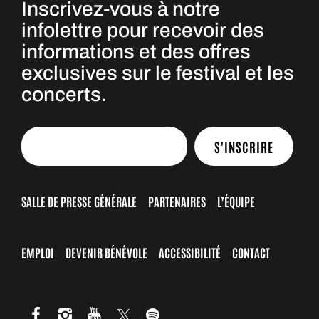
Inscrivez-vous à notre
infolettre pour recevoir des
informations et des offres
exclusives sur le festival et les
concerts.
S'INSCRIRE
SALLE DE PRESSE GÉNÉRALE
PARTENAIRES
L’ÉQUIPE
EMPLOI
DEVENIR BÉNÉVOLE
ACCESSIBILITÉ
CONTACT