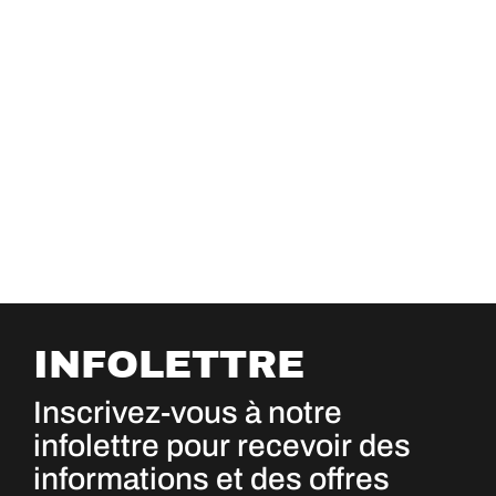
INFOLETTRE
Inscrivez-vous à notre
infolettre pour recevoir des
informations et des offres