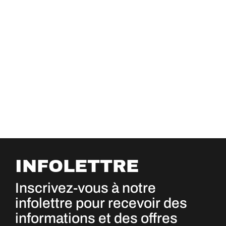
INFOLETTRE
Inscrivez-vous à notre
infolettre pour recevoir des
informations et des offres