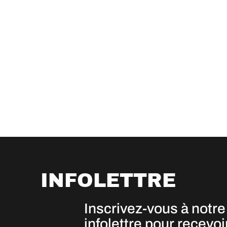
INFOLETTRE
Inscrivez-vous à notre
infolettre pour recevoi