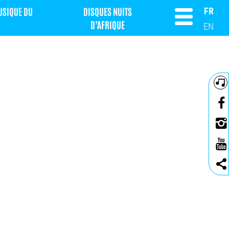
MUSIQUE DU
DISQUES NUITS
FR
D’AFRIQUE
EN