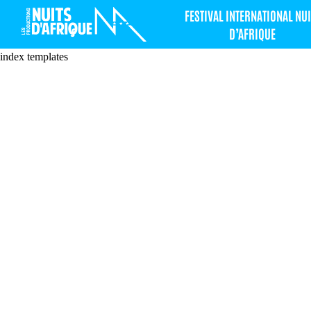
FESTIVAL INTERNATIONAL NUI
D’AFRIQUE
index templates