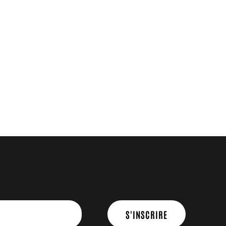
S'INSCRIRE