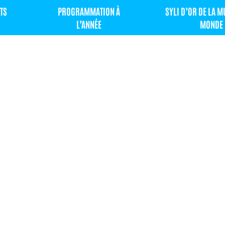
TS
PROGRAMMATION À
SYLI D’OR DE LA 
L’ANNÉE
MONDE