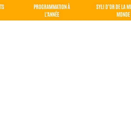
TS
PROGRAMMATION À
SYLI D’OR DE LA 
L’ANNÉE
MONDE