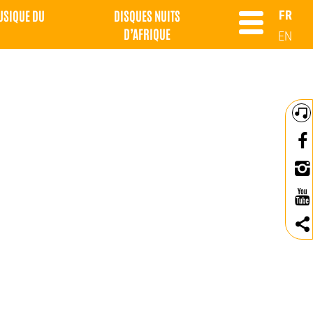
MUSIQUE DU
DISQUES NUITS
FR
D’AFRIQUE
EN