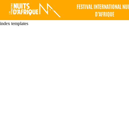
FESTIVAL INTERNATIONAL NUI
D’AFRIQUE
index templates