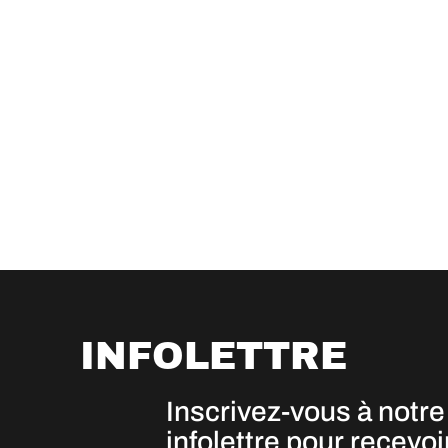
INFOLETTRE
Inscrivez-vous à notre
infolettre pour recevoi