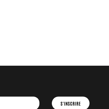
S'INSCRIRE