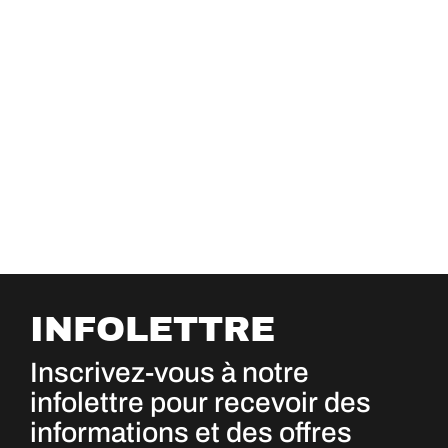
INFOLETTRE
Inscrivez-vous à notre
infolettre pour recevoir des
informations et des offres