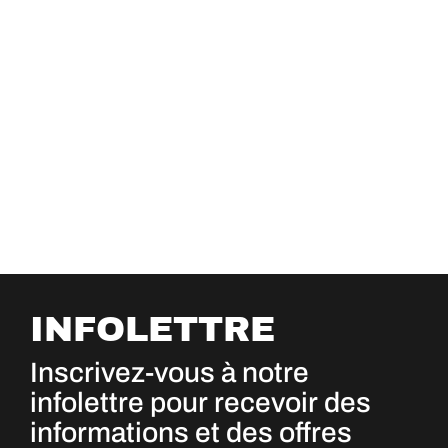
INFOLETTRE
Inscrivez-vous à notre
infolettre pour recevoir des
informations et des offres