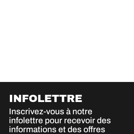
INFOLETTRE
Inscrivez-vous à notre
infolettre pour recevoir des
informations et des offres