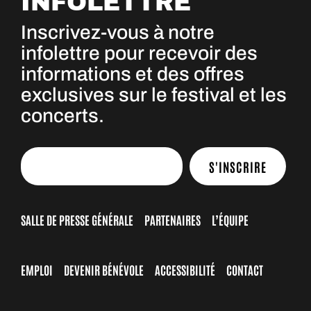
INFOLETTRE
Inscrivez-vous à notre
infolettre pour recevoir des
informations et des offres
exclusives sur le festival et les
concerts.
S'INSCRIRE
SALLE DE PRESSE GÉNÉRALE
PARTENAIRES
L’ÉQUIPE
EMPLOI
DEVENIR BÉNÉVOLE
ACCESSIBILITÉ
CONTACT