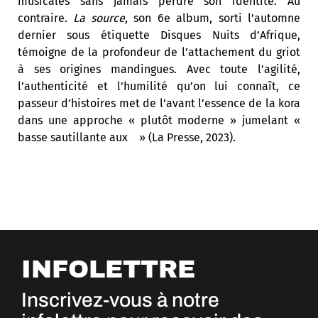
musicales sans jamais perdre son identité. Au
contraire.
La source
, son 6e album, sorti l’automne
dernier sous étiquette Disques Nuits d’Afrique,
témoigne de la profondeur de l’attachement du griot
à ses origines mandingues. Avec toute l’agilité,
l’authenticité et l’humilité qu’on lui connaît, ce
passeur d’histoires met de l’avant l’essence de la kora
dans une approche « plutôt moderne » jumelant «
basse sautillante aux » (La Presse, 2023).
INFOLETTRE
Inscrivez-vous à notre