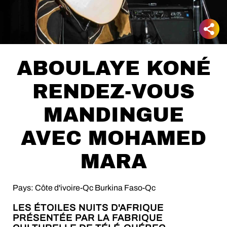
ABOULAYE KONÉ
RENDEZ-VOUS
MANDINGUE
AVEC MOHAMED
MARA
Pays: Côte d'ivoire-Qc Burkina Faso-Qc
LES ÉTOILES NUITS D'AFRIQUE
PRÉSENTÉE PAR LA FABRIQUE