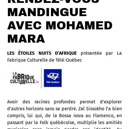
MANDINGUE
AVEC MOHAMED
MARA
LES ÉTOILES NUITS D’AFRIQUE
présentée par La
Fabrique Culturelle de Télé-Québec
Avoir des racines profondes permet d’explorer
d’autres horizons sans se perdre. Zal Sissokho l’a bien
compris, lui qui, de la Bossa nova au Flamenco, en
passant par la Folk québécoise, multiplie les amitiés