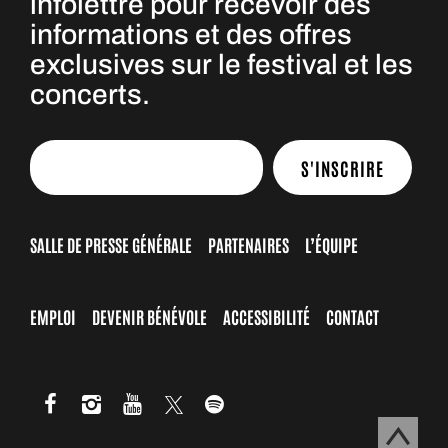
infolettre pour recevoir des
informations et des offres
exclusives sur le festival et les
concerts.
S'INSCRIRE
SALLE DE PRESSE GÉNÉRALE
PARTENAIRES
L’ÉQUIPE
EMPLOI
DEVENIR BÉNÉVOLE
ACCESSIBILITÉ
CONTACT