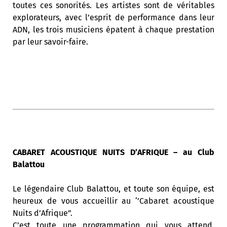
toutes ces sonorités. Les artistes sont de véritables
explorateurs, avec l’esprit de performance dans leur
ADN, les trois musiciens épatent à chaque prestation
par leur savoir-faire.
CABARET ACOUSTIQUE NUITS D’AFRIQUE – au Club
Balattou
Le légendaire Club Balattou, et toute son équipe, est
heureux de vous accueillir au ‘’Cabaret acoustique
Nuits d’Afrique”.
C’est toute une programmation qui vous attend,