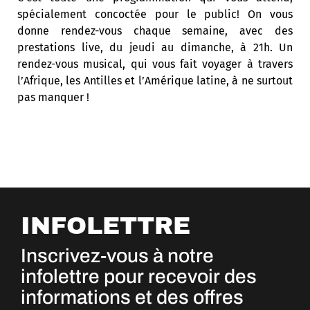
spécialement concoctée pour le public! On vous
donne rendez-vous chaque semaine, avec des
prestations live, du jeudi au dimanche, à 21h. Un
rendez-vous musical, qui vous fait voyager à travers
l’Afrique, les Antilles et l’Amérique latine, à ne surtout
pas manquer !
INFOLETTRE
Inscrivez-vous à notre
infolettre pour recevoir des
informations et des offres