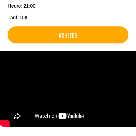
Heure: 21:00
Tarif: 10$
ACHETER