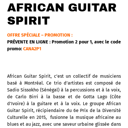
AFRICAN GUITAR
SPIRIT
OFFRE SPÉCIALE – PROMOTION :
PRÉVENTE EN LIGNE : Promotion 2 pour 1, avec le code
promo:
CANA2P1
African Guitar Spirit, c’est un collectif de musiciens
basé à Montréal. Ce trio d’artistes est composé de
Sadio Sissokho (Sénégal) à la percussions et à la voix,
de Carlo Birri à la basse et de Gotta Lago (Côte
d’Ivoire) à la guitare et à la voix. Le groupe African
Guitar Spirit, récipiendaire du 6e Prix de la Diversité
Culturelle en 2015, fusionne la musique africaine au
blues et au jazz, avec une saveur urbaine glissée dans