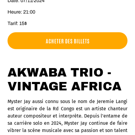
Date: 07/11/2024
Heure: 21:00
Tarif: 15$
ACHETER DES BILLETS
AKWABA TRIO -
VINTAGE AFRICA
Myster Jay aussi connu sous le nom de Jeremie Langi
est originaire de la Rd Congo est un artiste chanteur
auteur compositeur et interprète. Depuis l’entame de
sa carrière solo en 2024, Myster Jay continue de faire
vibrer la scène musicale avec sa passion et son talent