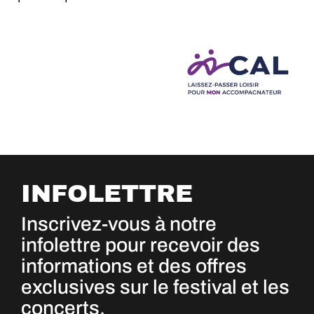
INFOLETTRE
Inscrivez-vous à notre
infolettre pour recevoir des
informations et des offres
exclusives sur le festival et les
concerts.