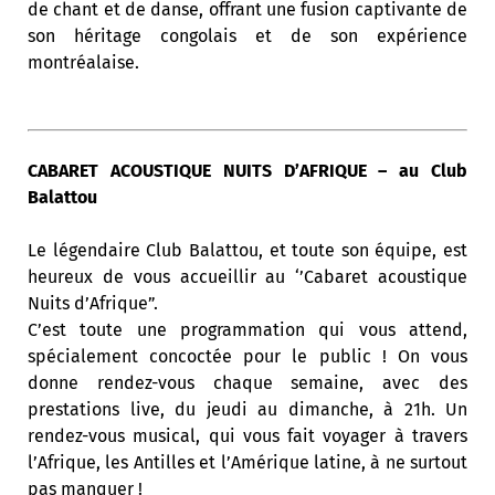
de chant et de danse, offrant une fusion captivante de
son héritage congolais et de son expérience
montréalaise.
CABARET ACOUSTIQUE NUITS D’AFRIQUE – au Club
Balattou
Le légendaire Club Balattou, et toute son équipe, est
heureux de vous accueillir au ‘’Cabaret acoustique
Nuits d’Afrique”.
C’est toute une programmation qui vous attend,
spécialement concoctée pour le public ! On vous
donne rendez-vous chaque semaine, avec des
prestations live, du jeudi au dimanche, à 21h. Un
rendez-vous musical, qui vous fait voyager à travers
l’Afrique, les Antilles et l’Amérique latine, à ne surtout
pas manquer !