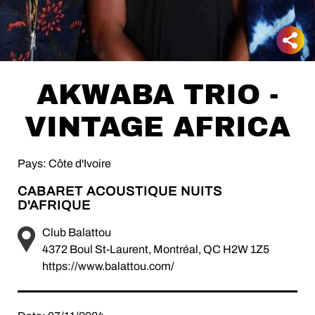
AKWABA TRIO -
VINTAGE AFRICA
Pays: Côte d'Ivoire
CABARET ACOUSTIQUE NUITS
D'AFRIQUE
Club Balattou
4372 Boul St-Laurent, Montréal, QC H2W 1Z5
https://www.balattou.com/