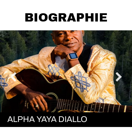
BIOGRAPHIE
ALPHA YAYA DIALLO