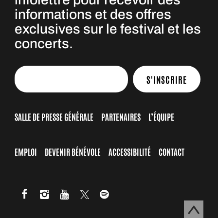
informations et des offres
exclusives sur le festival et les
concerts.
S'INSCRIRE
SALLE DE PRESSE GÉNÉRALE
PARTENAIRES
L’ÉQUIPE
EMPLOI
DEVENIR BÉNÉVOLE
ACCESSIBILITÉ
CONTACT