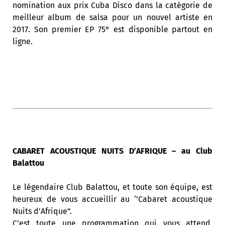
nomination aux prix Cuba Disco dans la catégorie de
meilleur album de salsa pour un nouvel artiste en
2017. Son premier EP 75° est disponible partout en
ligne.
CABARET ACOUSTIQUE NUITS D’AFRIQUE – au Club
Balattou
Le légendaire Club Balattou, et toute son équipe, est
heureux de vous accueillir au ‘’Cabaret acoustique
Nuits d’Afrique”.
C’est toute une programmation qui vous attend,