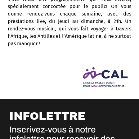
spécialement concoctée pour le public! On vous
donne rendez-vous chaque semaine, avec des
prestations live, du jeudi au dimanche, à 21h. Un
rendez-vous musical, qui vous fait voyager à travers
l’Afrique, les Antilles et l’Amérique latine, à ne surtout
pas manquer !
INFOLETTRE
Inscrivez-vous à notre
infolettre pour recevoir des