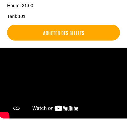
Heure: 21:00
Tarif: 10$
ACHETER DES BILLETS