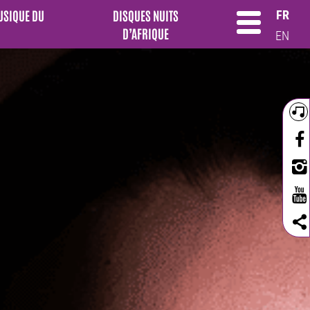
MUSIQUE DU
DISQUES NUITS
FR
D’AFRIQUE
EN