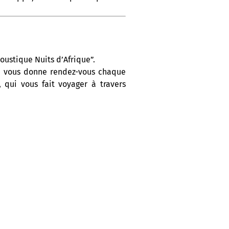
oustique Nuits d’Afrique”.
On vous donne rendez-vous chaque
 qui vous fait voyager à travers