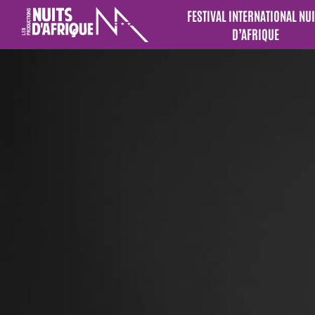
FESTIVAL INTERNATIONAL NUI
D’AFRIQUE