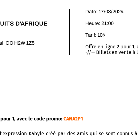
Date: 17/03/2024
UITS D'AFRIQUE
Heure: 21:00
Tarif: 10$
éal, QC H2W 1Z5
Offre en ligne 2 pour 1,
-//-- Billets en vente à
pour 1, avec le code promo:
CANA2P1
’expression Kabyle créé par des amis qui se sont connus à