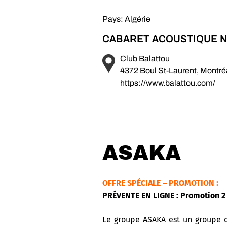
Pays: Algérie
CABARET ACOUSTIQUE N
Club Balattou
4372 Boul St-Laurent, Montr
https://www.balattou.com/
ASAKA
OFFRE SPÉCIALE – PROMOTION :
PRÉVENTE EN LIGNE : Promotion 2 
Le groupe ASAKA est un groupe d