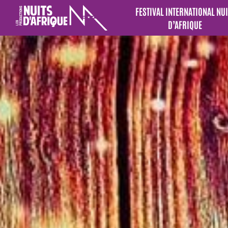
FESTIVAL INTERNATIONAL NUI
D’AFRIQUE