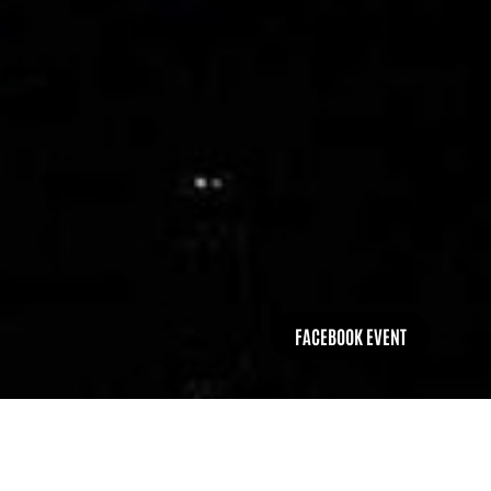
FACEBOOK EVENT