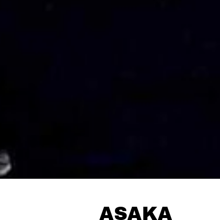
ASAKA