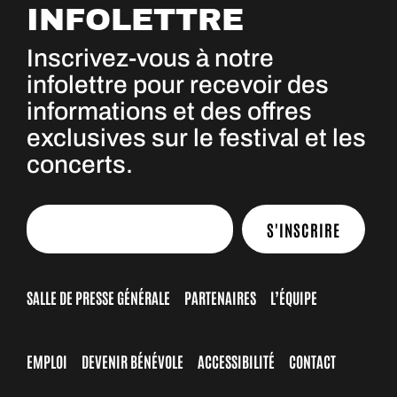
INFOLETTRE
Inscrivez-vous à notre
infolettre pour recevoir des
informations et des offres
exclusives sur le festival et les
concerts.
S'INSCRIRE
SALLE DE PRESSE GÉNÉRALE
PARTENAIRES
L’ÉQUIPE
EMPLOI
DEVENIR BÉNÉVOLE
ACCESSIBILITÉ
CONTACT