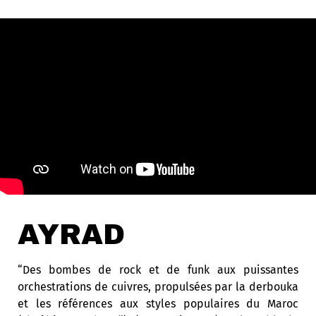
AYRAD
“
Des bombes de rock et de funk aux puissantes
orchestrations de cuivres, propulsées par la derbouka
et les références aux styles populaires du Maroc