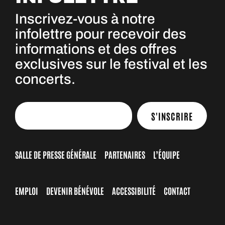
Inscrivez-vous à notre
infolettre pour recevoir des
informations et des offres
exclusives sur le festival et les
concerts.
S'INSCRIRE
SALLE DE PRESSE GÉNÉRALE
PARTENAIRES
L’ÉQUIPE
EMPLOI
DEVENIR BÉNÉVOLE
ACCESSIBILITÉ
CONTACT