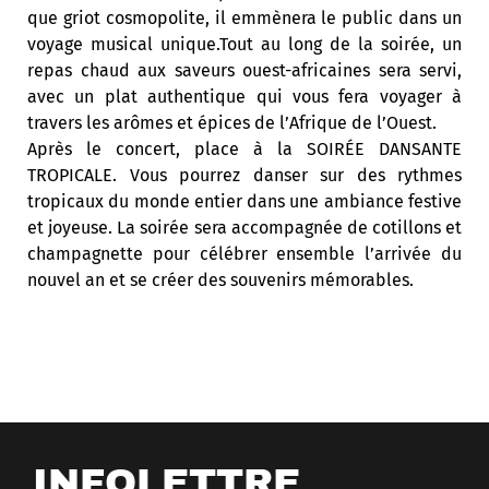
que griot cosmopolite, il emmènera le public dans un
voyage musical unique.Tout au long de la soirée, un
repas chaud aux saveurs ouest-africaines sera servi,
avec un plat authentique qui vous fera voyager à
travers les arômes et épices de l’Afrique de l’Ouest.
Après le concert, place à la SOIRÉE DANSANTE
TROPICALE. Vous pourrez danser sur des rythmes
tropicaux du monde entier dans une ambiance festive
et joyeuse. La soirée sera accompagnée de cotillons et
champagnette pour célébrer ensemble l’arrivée du
nouvel an et se créer des souvenirs mémorables.
INFOLETTRE