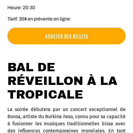
Heure: 20:30
Tarif: 35$ en prévente en ligne
ACHETER DES BILLETS
BAL DE
RÉVEILLON À LA
TROPICALE
La soirée débutera par un concert exceptionnel de
Bonsa, artiste du Burkina Faso, connu pour sa capacité
à fusionner les musiques traditionnelles bissa avec
des influences contemporaines mondiales. En tant