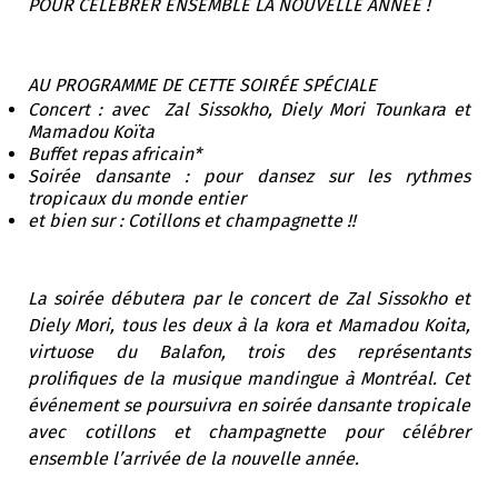
POUR CÉLÉBRER ENSEMBLE LA NOUVELLE ANNÉE !
AU PROGRAMME DE CETTE SOIRÉE SPÉCIALE
Concert : avec Zal Sissokho, Diely Mori Tounkara et
Mamadou Koïta
Buffet repas africain*
Soirée dansante : pour dansez sur les rythmes
tropicaux du monde entier
et bien sur : Cotillons et champagnette !!
La soirée débutera par le concert de Zal Sissokho et
Diely Mori, tous les deux à la kora et Mamadou Koita,
virtuose du Balafon, trois des représentants
prolifiques de la musique mandingue à Montréal. Cet
événement se poursuivra en soirée dansante tropicale
avec cotillons et champagnette pour célébrer
ensemble l’arrivée de la nouvelle année.