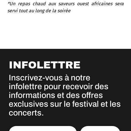
*Un repas chaud aux saveurs ouest africaines sera
servi tout au long de la soirée
INFOLETTRE
Inscrivez-vous à notre
infolettre pour recevoir des
informations et des offres
exclusives sur le festival et les
concerts.