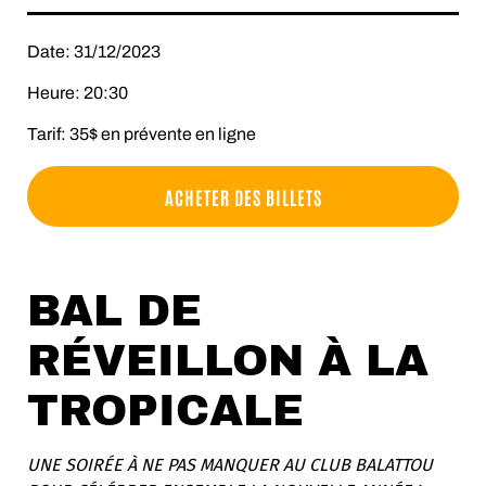
Date: 31/12/2023
Heure: 20:30
Tarif: 35$ en prévente en ligne
ACHETER DES BILLETS
BAL DE
RÉVEILLON À LA
TROPICALE
UNE SOIRÉE À NE PAS MANQUER AU CLUB BALATTOU