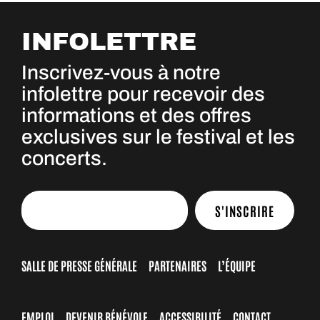
INFOLETTRE
Inscrivez-vous à notre
infolettre pour recevoir des
informations et des offres
exclusives sur le festival et les
concerts.
S'INSCRIRE
SALLE DE PRESSE GÉNÉRALE
PARTENAIRES
L’ÉQUIPE
EMPLOI
DEVENIR BÉNÉVOLE
ACCESSIBILITÉ
CONTACT