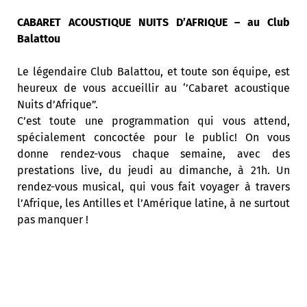
CABARET ACOUSTIQUE NUITS D’AFRIQUE – au Club
Balattou
Le légendaire Club Balattou, et toute son équipe, est
heureux de vous accueillir au ‘’Cabaret acoustique
Nuits d’Afrique”.
C’est toute une programmation qui vous attend,
spécialement concoctée pour le public! On vous
donne rendez-vous chaque semaine, avec des
prestations live, du jeudi au dimanche, à 21h. Un
rendez-vous musical, qui vous fait voyager à travers
l’Afrique, les Antilles et l’Amérique latine, à ne surtout
pas manquer !