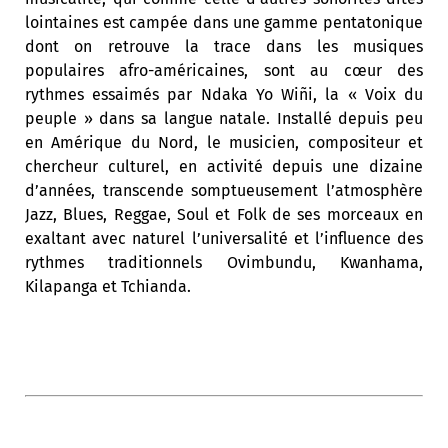
lointaines est campée dans une gamme pentatonique
dont on retrouve la trace dans les musiques
populaires afro-américaines, sont au cœur des
rythmes essaimés par Ndaka Yo Wiñi, la « Voix du
peuple » dans sa langue natale. Installé depuis peu
en Amérique du Nord, le musicien, compositeur et
chercheur culturel, en activité depuis une dizaine
d’années, transcende somptueusement l’atmosphère
Jazz, Blues, Reggae, Soul et Folk de ses morceaux en
exaltant avec naturel l’universalité et l’influence des
rythmes traditionnels Ovimbundu,
Kwanhama,
Kilapanga et Tchianda
.