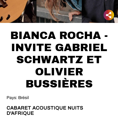
BIANCA ROCHA -
INVITE GABRIEL
SCHWARTZ ET
OLIVIER
BUSSIÈRES
Pays: Brésil
CABARET ACOUSTIQUE NUITS
D'AFRIQUE