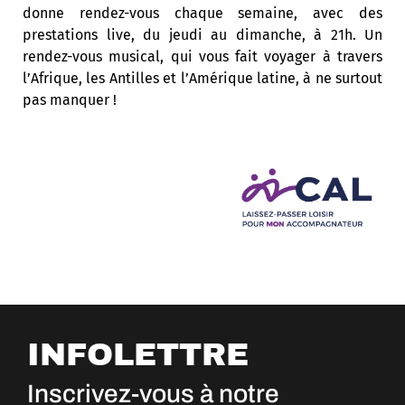
donne rendez-vous chaque semaine, avec des
prestations live, du jeudi au dimanche, à 21h. Un
rendez-vous musical, qui vous fait voyager à travers
l’Afrique, les Antilles et l’Amérique latine, à ne surtout
pas manquer !
INFOLETTRE
Inscrivez-vous à notre