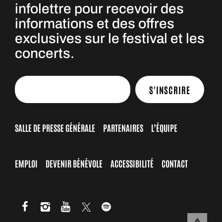
infolettre pour recevoir des
informations et des offres
exclusives sur le festival et les
concerts.
S'INSCRIRE
SALLE DE PRESSE GÉNÉRALE
PARTENAIRES
L’ÉQUIPE
EMPLOI
DEVENIR BÉNÉVOLE
ACCESSIBILITÉ
CONTACT