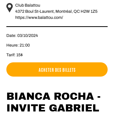
Club Balattou
4372 Boul St-Laurent, Montréal, QC H2W 1Z5
https://www.balattou.com/
Date: 03/10/2024
Heure: 21:00
Tarif: 15$
ACHETER DES BILLETS
BIANCA ROCHA -
INVITE GABRIEL