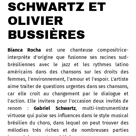
SCHWARTZ ET
OLIVIER
BUSSIÈRES
Bianca Rocha
est une chanteuse compositrice-
interprète d’origine que fusionne ses racines sud-
brésiliennes avec le jazz et les rythmes latino
américains dans des chansons sur les droits des
femmes, l’environnement, l’amour et l’espoir. L’artiste
aime traiter de questions urgentes dans ses chansons,
car elle croit au changement par le dialogue et
l’action. Elle invitera pour l’occasion deux invités de
renom :
Gabriel Schwartz
, multi-instrumentiste
virtuose qui puise ses influences dans le style musical
brésilien du choro, dans lequel on peut trouver des
mélodies très riches et de nombreuses parties