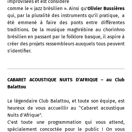
improvisées et est considéré
comme le « jazz brésilien ». Ainsi qu’
Olivier Bussières
qui, par la pluralité des instruments qu’il pratique, a
été emmené à faire des ponts entre différentes
traditions. De la musique maghrébine au chorinhno
brésilien en passant par le folklore basque, il aspire à
créer des projets rassembleurs auxquels tous peuvent
s’identifier.
CABARET ACOUSTIQUE NUITS D’AFRIQUE – au Club
Balattou
Le légendaire Club Balattou, et toute son équipe, est
heureux de vous accueillir au ‘’Cabaret acoustique
Nuits d’Afrique”.
C’est toute une programmation qui vous attend,
spécialement concoctée pour le public ! On vous