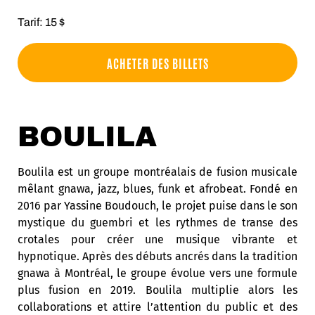
Tarif: 15 $
ACHETER DES BILLETS
BOULILA
Boulila est un groupe montréalais de fusion musicale
mêlant gnawa, jazz, blues, funk et afrobeat. Fondé en
2016 par Yassine Boudouch, le projet puise dans le son
mystique du guembri et les rythmes de transe des
crotales pour créer une musique vibrante et
hypnotique. Après des débuts ancrés dans la tradition
gnawa à Montréal, le groupe évolue vers une formule
plus fusion en 2019. Boulila multiplie alors les
collaborations et attire l’attention du public et des