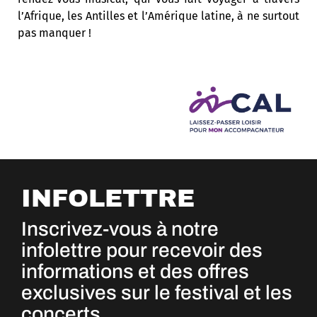
l’Afrique, les Antilles et l’Amérique latine, à ne surtout
pas manquer !
INFOLETTRE
Inscrivez-vous à notre
infolettre pour recevoir des
informations et des offres
exclusives sur le festival et les
concerts.