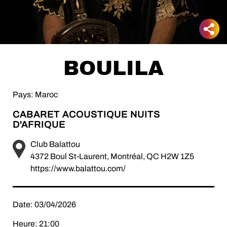
BOULILA
Pays: Maroc
CABARET ACOUSTIQUE NUITS
D'AFRIQUE
Club Balattou
4372 Boul St-Laurent, Montréal, QC H2W 1Z5
https://www.balattou.com/
Date: 03/04/2026
Heure: 21:00