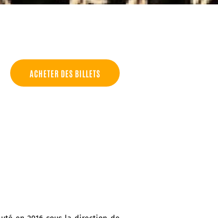
ACHETER DES BILLETS