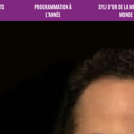
TS
PROGRAMMATION À
SYLI D’OR DE LA 
L’ANNÉE
MONDE