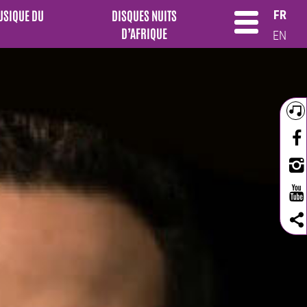
MUSIQUE DU
DISQUES NUITS
FR
D’AFRIQUE
EN