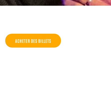
ACHETER DES BILLETS