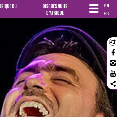
MUSIQUE DU
DISQUES NUITS
FR
D’AFRIQUE
EN