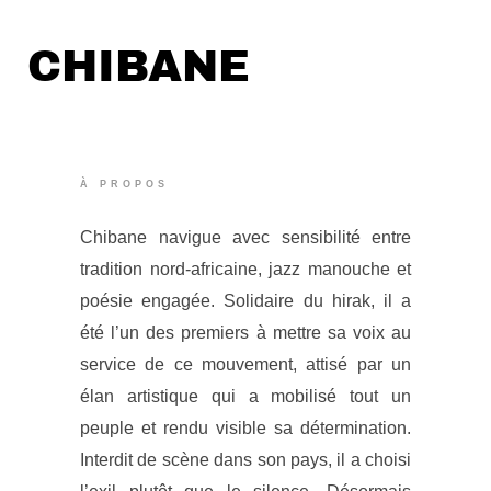
CHIBANE
À PROPOS
Chibane navigue avec sensibilité entre
tradition nord-africaine, jazz manouche et
poésie engagée. Solidaire du hirak, il a
été l’un des premiers à mettre sa voix au
service de ce mouvement, attisé par un
élan artistique qui a mobilisé tout un
peuple et rendu visible sa détermination.
Interdit de scène dans son pays, il a choisi