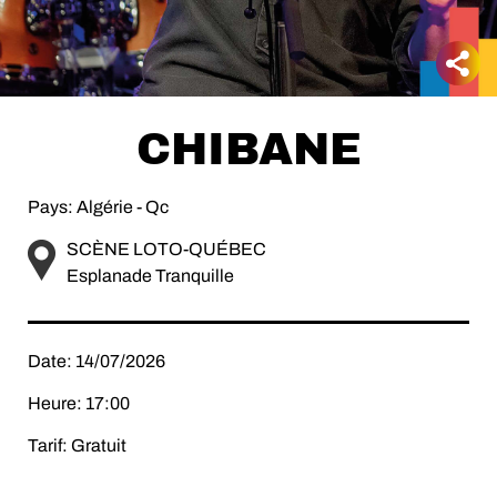
CHIBANE
Pays: Algérie - Qc
SCÈNE LOTO-QUÉBEC
Esplanade Tranquille
Date: 14/07/2026
Heure: 17:00
Tarif: Gratuit