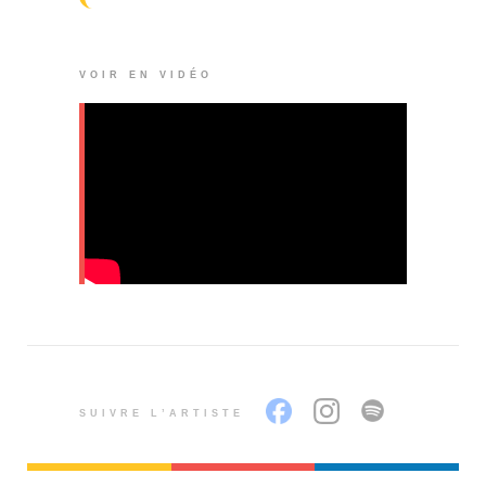
VOIR EN VIDÉO
SUIVRE L’ARTISTE