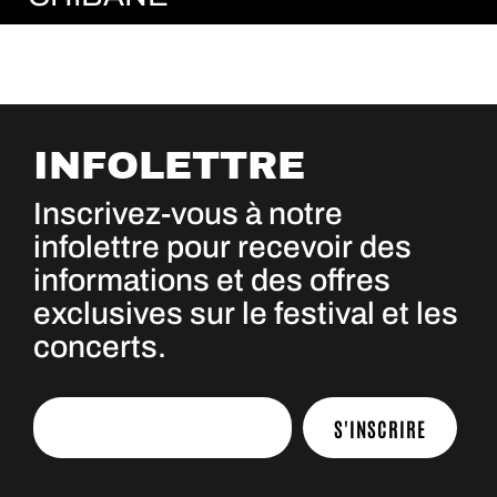
INFOLETTRE
Inscrivez-vous à notre
infolettre pour recevoir des
informations et des offres
exclusives sur le festival et les
concerts.
S'INSCRIRE