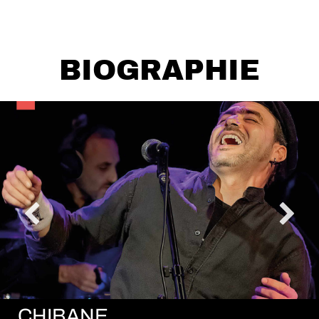
BIOGRAPHIE
CHIBANE