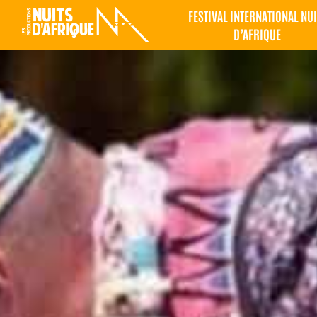
FESTIVAL INTERNATIONAL NUI
D’AFRIQUE