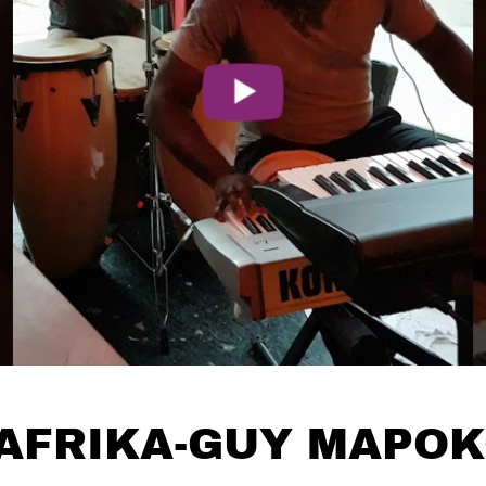
AFRIKA-GUY MAPO