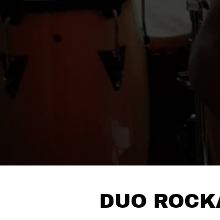
DUO ROCK