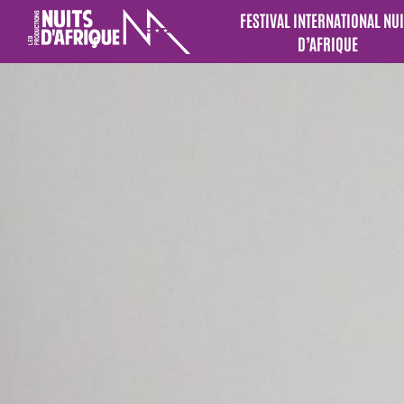
FESTIVAL INTERNATIONAL NUI
D’AFRIQUE