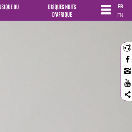
MUSIQUE DU
DISQUES NUITS
FR
D’AFRIQUE
EN