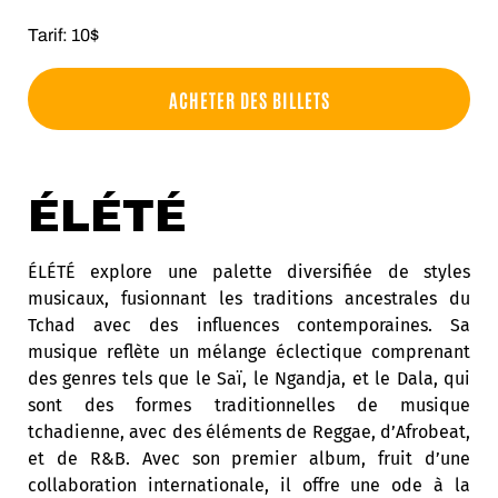
Tarif: 10$
ACHETER DES BILLETS
ÉLÉTÉ
ÉLÉTÉ explore une palette diversifiée de styles
musicaux, fusionnant les traditions ancestrales du
Tchad avec des influences contemporaines. Sa
musique reflète un mélange éclectique comprenant
des genres tels que le Saï, le Ngandja, et le Dala, qui
sont des formes traditionnelles de musique
tchadienne, avec des éléments de Reggae, d’Afrobeat,
et de R&B. Avec son premier album, fruit d’une
collaboration internationale, il offre une ode à la