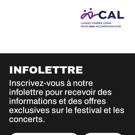
INFOLETTRE
Inscrivez-vous à notre
infolettre pour recevoir des
informations et des offres
exclusives sur le festival et les
concerts.