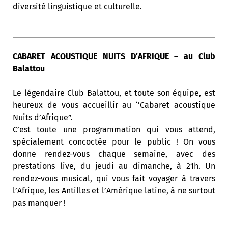
diversité linguistique et culturelle.
CABARET ACOUSTIQUE NUITS D’AFRIQUE – au Club
Balattou
Le légendaire Club Balattou, et toute son équipe, est
heureux de vous accueillir au ‘’Cabaret acoustique
Nuits d’Afrique”.
C’est toute une programmation qui vous attend,
spécialement concoctée pour le public ! On vous
donne rendez-vous chaque semaine, avec des
prestations live, du jeudi au dimanche, à 21h. Un
rendez-vous musical, qui vous fait voyager à travers
l’Afrique, les Antilles et l’Amérique latine, à ne surtout
pas manquer !