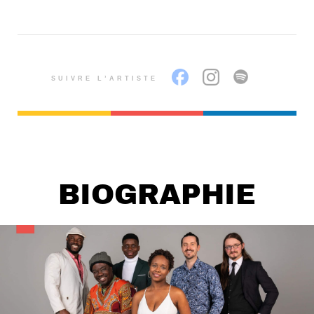
SUIVRE L’ARTISTE
BIOGRAPHIE