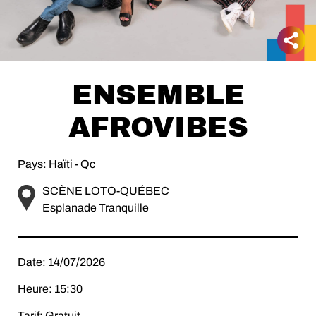
ENSEMBLE
AFROVIBES
Pays: Haïti - Qc
SCÈNE LOTO-QUÉBEC
Esplanade Tranquille
Date: 14/07/2026
Heure: 15:30
Tarif: Gratuit