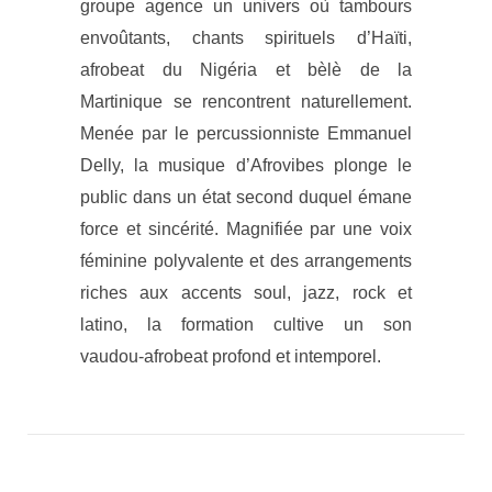
groupe agence un univers où tambours
envoûtants, chants spirituels d’Haïti,
afrobeat du Nigéria et bèlè de la
Martinique se rencontrent naturellement.
Menée par le percussionniste Emmanuel
Delly, la musique d’Afrovibes plonge le
public dans un état second duquel émane
force et sincérité. Magnifiée par une voix
féminine polyvalente et des arrangements
riches aux accents soul, jazz, rock et
latino, la formation cultive un son
vaudou‑afrobeat profond et intemporel.