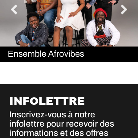
Ensemble Afrovibes
INFOLETTRE
Inscrivez-vous à notre
infolettre pour recevoir des
informations et des offres