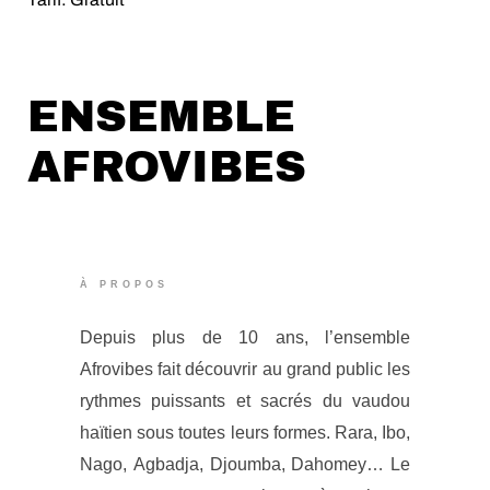
ENSEMBLE
AFROVIBES
À PROPOS
Depuis plus de 10 ans, l’ensemble
Afrovibes fait découvrir au grand public les
rythmes puissants et sacrés du vaudou
haïtien sous toutes leurs formes. Rara, Ibo,
Nago, Agbadja, Djoumba, Dahomey… Le